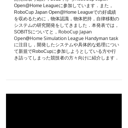
Open@Home Leagueに参加しています．また，
RoboCup Japan Open@Home Leagueでの好成績
を収めるために，物体認識，物体把持，自律移動の
システムの研究開発をしてきました．本発表では，
RoboCup Japan 
SOBITSについてと，
Open@Home Simulation League Handyman task 
に注目し，
開発したシステムや具体的な処理につい
て新規でRoboCupに参加しようとしている方や行
き詰ってしまった競技者の方々向けに紹介します．