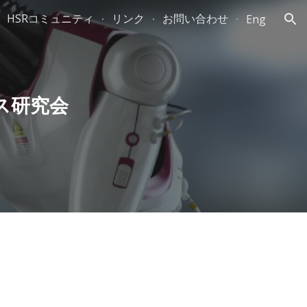
HSRコミュニティ
リンク
お問い合わせ
Eng
ion
ス研究会