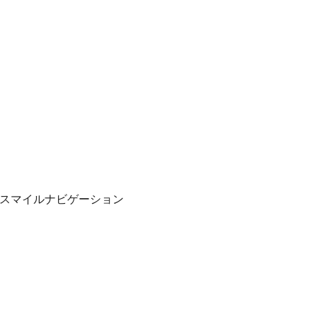
スマイルナビゲーション