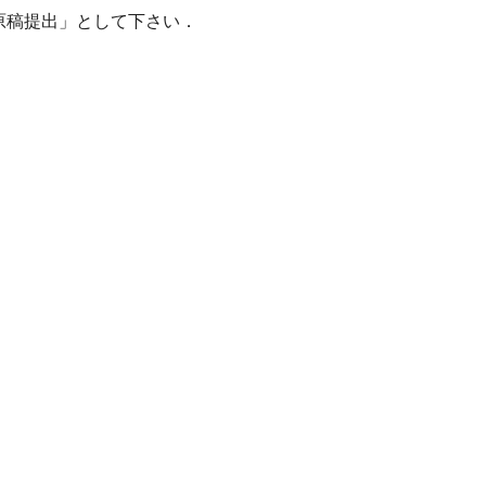
の原稿提出」として下さい．