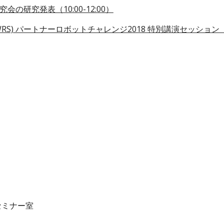
究会の研究発表（10:00-12:00）
) パートナーロボットチャレンジ2018 特別講演セッション（13:
セミナー室