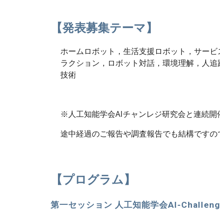
【発表募集テーマ】
ホームロボット，生活支援ロボット，サービ
ラクション，ロボット対話，環境理解，人追
技術
※人工知能学会AIチャンレジ研究会と連続開
途中経過のご報告や調査報告でも結構ですの
【プログラム】
第一セッション 人工知能学会AI-Challeng