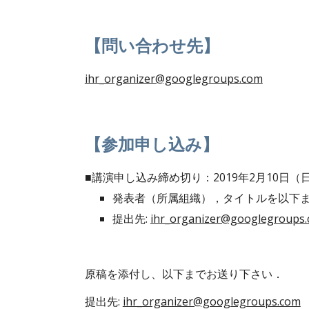
【問い合わせ先】
ihr_organizer@googlegroups.com
【参加申し込み】
■講演申し込み締め切り：2019年2月10日（
発表者（所属組織），タイトルを以下
提出先: 
ihr_organizer@googlegroups
原稿を添付し、以下までお送り下さい．
提出先: 
ihr_organizer@googlegroups.com