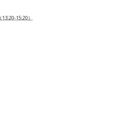
20-15:20）