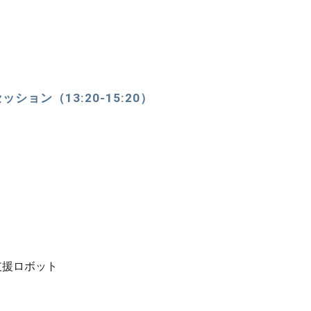
ョン（13:20-15:20）
支援ロボット