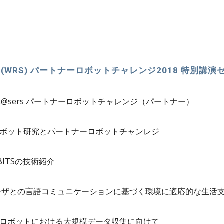
RS) パートナーロボットチャレンジ2018 特別講演セッシ
@sers パートナーロボットチャレンジ（パートナー）
ボット研究とパートナーロボットチャンレジ
ITSの技術紹介
ーザとの言語コミュニケーションに基づく環境に適応的な生活
ロボットにおける大規模データ収集に向けて