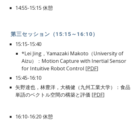
14:55-15:15 休憩
 第三セッション（15:15～16:10） 
15:15-15:40
*Lei Jing，Yamazaki Makoto（University of 
Aizu）：Motion Capture with Inertial Sensor 
for Intuitive Robot Control [
PDF
]
15:45-16:10
矢野達也，林豊洋，大橋健（九州工業大学）：食品
単語のベクトル空間の構築と評価 [
PDF
]
16:10-16:20 休憩